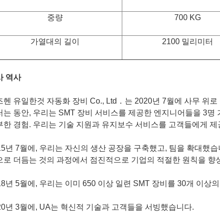
중량
700 KG
가열대의 길이
2100 밀리미터
사 역사
헨 유일한것 자동화 장비 Co., Ltd．는 2020년 7월에 사무 위
러는 동안, 우리는 SMT 장비 서비스를 제공한 엔지니어들을 3명
부한 경험. 우리는 기술 지원과 유지보수 서비스를 고객들에게 
15년 7월에, 우리는 자신의 생산 공장을 구축했고, 팀을 확대했습
으로 더듬는 것의 과정에서 점진적으로 기업의 적절한 원칙을 향
18년 5월에, 우리는 이미 650 이상 일련 SMT 장비를 30개 이상
20년 3월에, UA는 혁신적 기술과 고객들을 서빙했습니다.