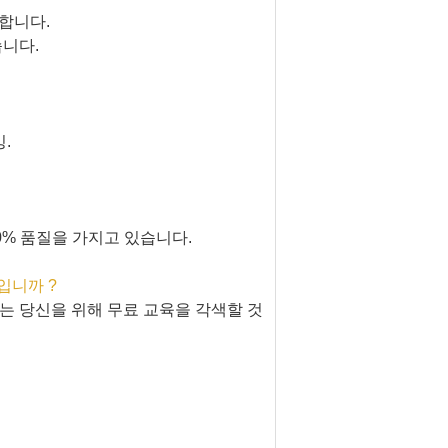
합니다.
습니다.
.
0% 품질을 가지고 있습니다.
입니까 ?
는 당신을 위해 무료 교육을 각색할 것