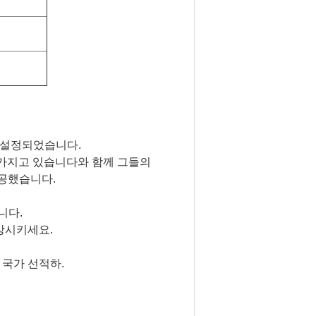
로 설정되었습니다.
 가지고 있습니다와 함께 그들의
제공했습니다.
니다.
상시키세요.
의 국가 선적하.