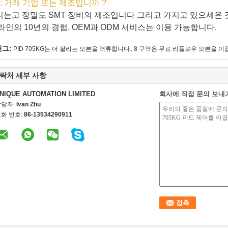
 : 거래 기업 또는 제조입니까 ?
리는고 정밀도 SMT 장비의 제조입니다 그리고 가지고 있으세욘 
라인의 10년의 경험. OEM과 ODM 서비스는 이용 가능합니다.
,
태그:
PID 705KG는 더 팔리는 오븐을 역류합니다
8 구역은 무료 리플로우 오븐을 이
락처 세부 사항
NIQUE AUTOMATION LIMITED
회사에 직접 문의 보내
담당자:
Ivan Zhu
화 번호:
86-13534290911