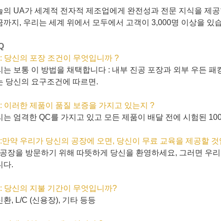
늘의 UA가 세계적 전자적 제조업에게 완전성과 전문 지식을 제공
까지, 우리는 세계 위에서 모두에서 고객이 3,000명 이상을 있
Q
 : 당신의 포장 조건이 무엇입니까 ?
는 보통 이 방법을 채택합니다 : 내부 진공 포장과 외부 우든 패킹
는 당신의 요구조건에 따르면.
 : 이러한 제품이 품질 보증을 가지고 있는지 ?
는 엄격한 QC를 가지고 있고 모든 제품이 배달 전에 시험된 10
 :만약 우리가 당신의 공장에 오면, 당신이 무료 교육을 제공할 것
, 공장을 방문하기 위해 따뜻하게 당신을 환영하세요, 그러면 우리
니다.
 : 당신의 지불 기간이 무엇입니까?
환, L/C (신용장), 기타 등등