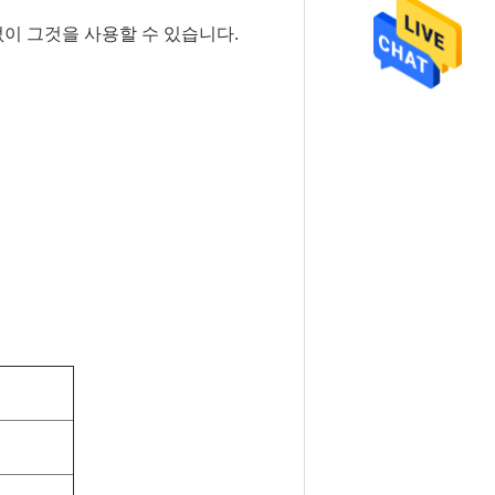
이 그것을 사용할 수 있습니다.