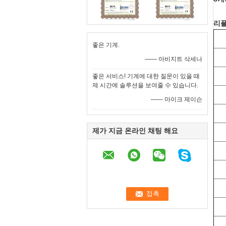
리플
좋은 기계.
—— 아비지트 삭세나
좋은 서비스! 기계에 대한 질문이 있을 때
제 시간에 솔루션을 보여줄 수 있습니다.
—— 마이크 제이슨
제가 지금 온라인 채팅 해요