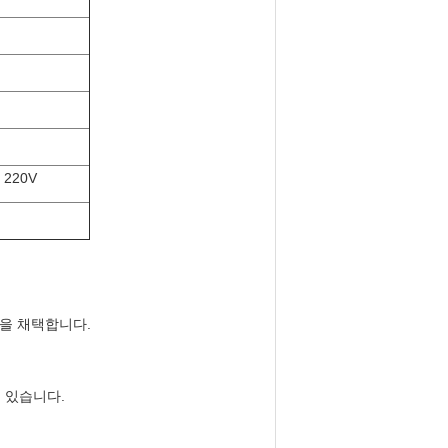
 220V
품을 채택합니다.
 있습니다.