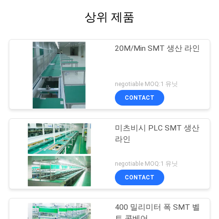
상위 제품
20M/Min SMT 생산 라인
negotiable MOQ:1 유닛
CONTACT
미츠비시 PLC SMT 생산
라인
negotiable MOQ:1 유닛
CONTACT
400 밀리미터 폭 SMT 벨
트 콘베어