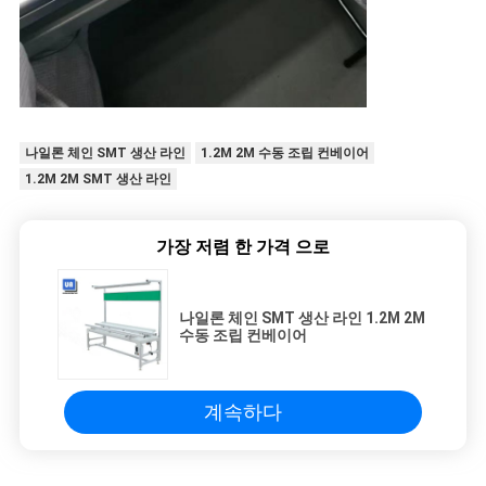
나일론 체인 SMT 생산 라인
1.2M 2M 수동 조립 컨베이어
1.2M 2M SMT 생산 라인
가장 저렴 한 가격 으로
나일론 체인 SMT 생산 라인 1.2M 2M
수동 조립 컨베이어
계속하다